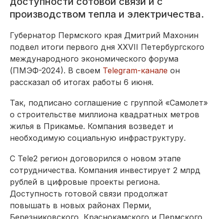
доступности сотовой связи и с
производством тепла и электричества.
Губернатор Пермского края Дмитрий Махонин
подвел итоги первого дня XXVII Петербургского
международного экономического форума
(ПМЭФ-2024). В своем
Telegram-канале
он
рассказал об итогах работы 6 июня.
Так, подписано соглашение с группой «Самолет»
о строительстве миллиона квадратных метров
жилья в Прикамье. Компания возведет и
необходимую социальную инфраструктуру.
С Tele2 регион договорился о новом этапе
сотрудничества. Компания инвестирует 2 млрд
рублей в цифровые проекты региона.
Доступность готовой связи продолжат
повышать в новых районах Перми,
Березниковского, Краснокамского и Пермского