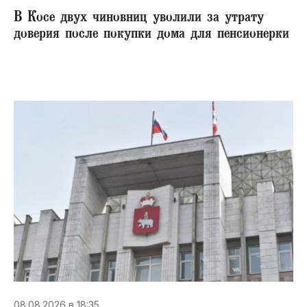
В Косе двух чиновниц уволили за утрату
доверия после покупки дома для пенсионерки
08.08.2026 в 18:35