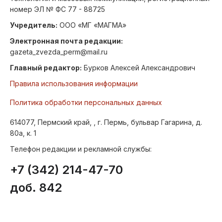
номер ЭЛ № ФС 77 - 88725
Учредитель:
ООО «МГ «МАГМА»
Электронная почта редакции:
gazeta_zvezda_perm@mail.ru
Главный редактор:
Бурков Алексей Александрович
Правила использования информации
Политика обработки персональных данных
614077, Пермский край, , г. Пермь, бульвар Гагарина, д.
80а, к. 1
Телефон редакции и рекламной службы:
+7 (342) 214-47-70
доб. 842