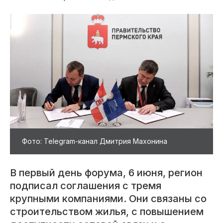
Фото: Telegram-канал Дмитрия Махонина
В первый день форума, 6 июня, регион
подписал соглашения с тремя
крупными компаниями. Они связаны со
строительством жилья, с повышением