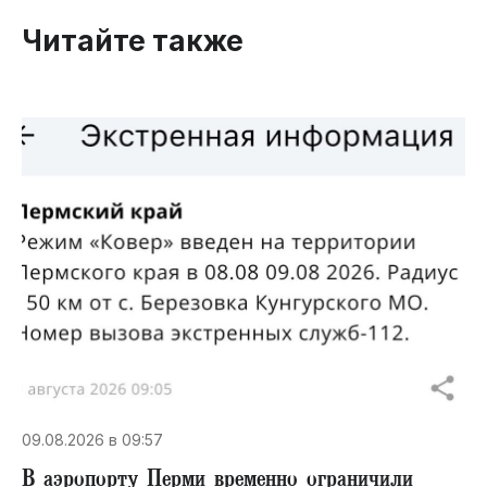
Читайте также
09.08.2026 в 09:57
В аэропорту Перми временно ограничили