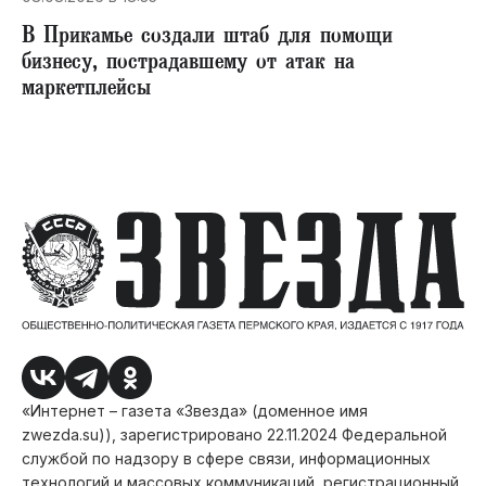
В Прикамье создали штаб для помощи
бизнесу, пострадавшему от атак на
маркетплейсы
«Интернет – газета «Звезда» (доменное имя
zwezda.su)), зарегистрировано 22.11.2024 Федеральной
службой по надзору в сфере связи, информационных
технологий и массовых коммуникаций, регистрационный