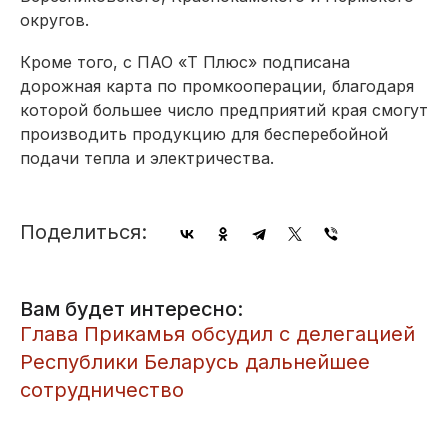
округов.
Кроме того, с ПАО «Т Плюс» подписана
дорожная карта по промкооперации, благодаря
которой большее число предприятий края смогут
производить продукцию для бесперебойной
подачи тепла и электричества.
Поделиться:
Вам будет интересно:
Глава Прикамья обсудил с делегацией
Республики Беларусь дальнейшее
сотрудничество