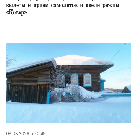
вылеты и прием самолетов и ввели режим
«Ковер»
08.08.2026 в 20:45