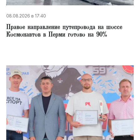
08.08.2026 в 17:40
Правое направление путепровода на шоссе
Космонавтов в Перми готово на 90%