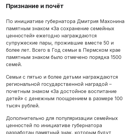
Признание и почёт
По инициативе губернатора Дмитрия Махонина
памятным знаком «За сохранение семейных
ценностей» ежегодно награждаются
супружеские пары, прожившие вместе 50 и
более лет. Всего в Год семьи в Пермском крае
памятным знаком было отмечено порядка 1500
семей.
Семьи с пятью и более детьми награждаются
региональной государственной наградой –
почетным знаком «За достойное воспитание
детей» с денежным поощрением в размере 100
тысяч рублей.
Дополнительно для популяризации семейных
ценностей по инициативе губернатора
разработан памятный знак, которым будут