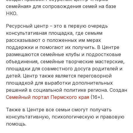
семейная» для сопровождения семей на базе
НКО.
Ресурсный центр – это в первую очередь
консультативная площадка, где семьям
рассказывают о положенных им мерах
поддержки и помогают их получить. В Центре
размещаются семейные клубы и подростковые
объединения, семейные творческие мастерские,
площадки для совместного досуга родителей и
детей. Центр также является переговорной
площадкой для выработки дополнительных
решений в социальной политике региона. Создан
Семейный портал Пермского края
(16+).
Также в Центре все семьи смогут получать
консультативную, психологическую и правовую
помощь.