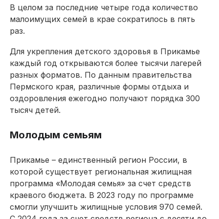
В целом за последние четыре года количество
малоимущих семей в крае сократилось в пять
раз.
Для укрепления детского здоровья в Прикамье
каждый год открываются более тысячи лагерей
разных форматов. По данным правительства
Пермского края, различные формы отдыха и
оздоровления ежегодно получают порядка 300
тысяч детей.
Молодым семьям
Прикамье – единственный регион России, в
которой существует региональная жилищная
программа «Молодая семья» за счет средств
краевого бюджета. В 2023 году по программе
смогли улучшить жилищные условия 970 семей.
С 2024 года за счет средств региона с десяти до