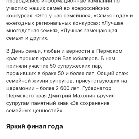
проводились информационные кампании по
участию наших семей во всероссийских
конкурсах: «Это у нас семейное», «Семья Года» и
ежегодных региональных конкурсах: «Лучшая
многодетная семья», «Лучшая замещающая
семья» и других.
В День семьи, любви и верности в Пермском
крае прошел краевой Бал юбиляров. В нем
приняли участие 50 супружеских пар,
проживших в браке 50 и более лет. Общий стаж
семейной жизни супругов, присутствующих на
церемонии – более 2 600 лет. Губернатор
Пермского края Дмитрий Махонин вручил
супругам памятный знак «За сохранение
семейных ценностей».
Яркий финал года