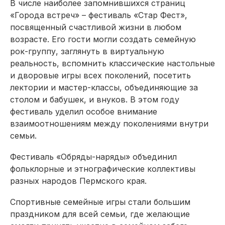
В числе наиболее запомнившихся страниц
«Города встреч» – фестиваль «Стар Фест»,
посвященный счастливой жизни в любом
возрасте. Его гости могли создать семейную
рок-группу, заглянуть в виртуальную
реальность, вспомнить классические настольные
и дворовые игры всех поколений, посетить
лектории и мастер-классы, объединяющие за
столом и бабушек, и внуков. В этом году
фестиваль уделил особое внимание
взаимоотношениям между поколениями внутри
семьи.
Фестиваль «Обряды-наряды» объединил
фольклорные и этнографические коллективы
разных народов Пермского края.
Спортивные семейные игры стали большим
праздником для всей семьи, где желаю­щие