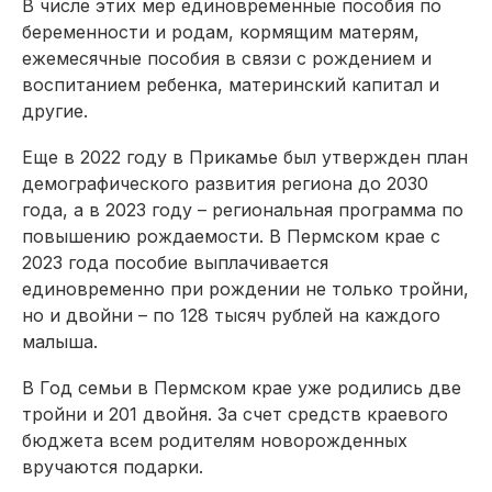
В числе этих мер единовременные пособия по
беременности и родам, кормящим матерям,
ежемесячные пособия в связи с рождением и
воспитанием ребенка, материнский капитал и
другие.
Еще в 2022 году в Прикамье был утвержден план
демографического развития региона до 2030
года, а в 2023 году – региональная программа по
повышению рождаемости. В Пермском крае с
2023 года пособие выплачивается
единовременно при рождении не только тройни,
но и двойни – по 128 тысяч рублей на каждого
малыша.
В Год семьи в Пермском крае уже родились две
тройни и 201 двойня. За счет средств краевого
бюджета всем родителям новорожденных
вручаются подарки.