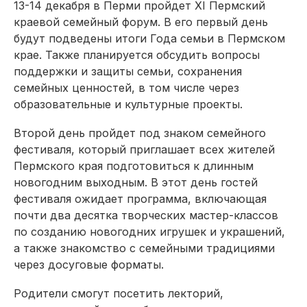
13-14 декабря в Перми пройдет XI Пермский
краевой семейный форум. В его первый день
будут подведены итоги Года семьи в Пермском
крае. Также планируется обсудить вопросы
поддержки и защиты семьи, сохранения
семейных ценностей, в том числе через
образовательные и культурные проекты.
Второй день пройдет под знаком семейного
фестиваля, который приглашает всех жителей
Пермского края подготовиться к длинным
новогодним выходным. В этот день гостей
фестиваля ожидает программа, включающая
почти два десятка творческих мастер-классов
по созданию новогодних игрушек и украшений,
а также знакомство с семейными традициями
через досуговые форматы.
Родители смогут посетить лекторий,