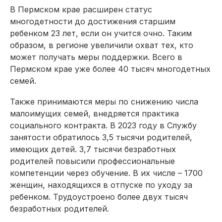
В Пермском крае расширен статус
многодетности до достижения старшим
ребенком 23 лет, если он учится очно. Таким
образом, в регионе увеличили охват тех, кто
может получать меры поддержки. Всего в
Пермском крае уже более 40 тысяч многодетных
семей.
Также принимаются меры по снижению числа
малоимущих семей, внедряется практика
социального контракта. В 2023 году в Службу
занятости обратилось 3,5 тысячи родителей,
имеющих детей. 3,7 тысячи безработных
родителей повысили профессиональные
компетенции через обучение. В их числе – 1700
женщин, находящихся в отпуске по уходу за
ребенком. Трудоустроено более двух тысяч
безработных родителей.