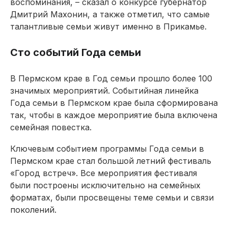
воспоминания, – сказал о конкурсе губернатор
Дмитрий Махонин, а также отметил, что самые
талантливые семьи живут именно в Прикамье.
Сто событий Года семьи
В Пермском крае в Год семьи прошло более 100
значимых мероприятий. Событийная линейка
Года семьи в Пермском крае была сформирована
так, чтобы в каждое мероприятие была включена
семейная повестка.
Ключевым событием программы Года семьи в
Пермском крае стал большой летний фестиваль
«Город встреч». Все мероприятия фестиваля
были построены исключительно на семейных
форматах, были просвещены теме семьи и связи
поколений.