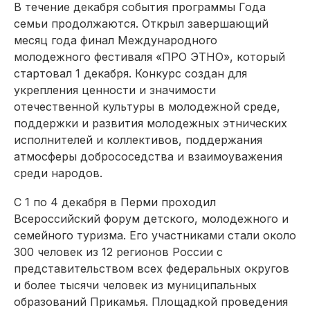
В течение декабря события программы Года
семьи продолжаются. Открыл завершающий
месяц года финал Международного
молодежного фестиваля «ПРО ЭТНО», который
стартовал 1 декабря. Конкурс создан для
укрепления ценности и значимости
отечественной культуры в молодежной среде,
поддержки и развития молодежных этнических
исполнителей и коллективов, поддержания
атмосферы добрососедства и взаимоуважения
среди народов.
С 1 по 4 декабря в Перми проходил
Всероссийский форум детского, молодежного и
семейного туризма. Его участниками стали около
300 человек из 12 регионов России с
представительством всех федеральных округов
и более тысячи человек из муниципальных
образований Прикамья. Площадкой проведения