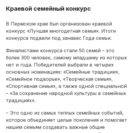
Краевой семейный конкурс
В Пермском крае был организован краевой
конкурс «Лучшая многодетная семья». Итоги
конкурса подвели под занавес Года семьи.
Финалистами конкурса стали 50 семей – это
более 300 человек, самому младшему из которых
нет и года. Победителей выбрали в четырех
основных номинациях: «Семейные традиции»,
«Семейное подворье», «Творческая семья»,
«Спортивная семья», а также одной специальной
– «За сохранение народной культуры в семейных
традициях».
– Это одно из самых теплых семейных событий,
которое объединяет целые поколения и помогает
нашим семьям создавать важные общие