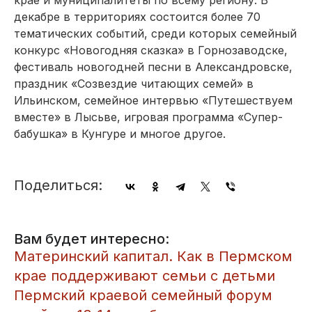
декабре в территориях состоится более 70
тематических событий, среди которых семейный
конкурс «Новогодняя сказка» в Горнозаводске,
фестиваль новогодней песни в Александровске,
праздник «Созвездие читающих семей» в
Ильинском, семейное интервью «Путешествуем
вместе» в Лысьве, игровая программа «Супер-
бабушка» в Кунгуре и многое другое.
Поделиться:
Вам будет интересно:
Материнский капитал. Как в Пермском
крае поддерживают семьи с детьми
Пермский краевой семейный форум