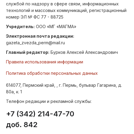
службой по надзору в сфере связи, информационных
технологий и массовых коммуникаций, регистрационный
номер ЭЛ № ФС 77 - 88725
Учредитель:
ООО «МГ «МАГМА»
Электронная почта редакции:
gazeta_zvezda_perm@mail.ru
Главный редактор:
Бурков Алексей Александрович
Правила использования информации
Политика обработки персональных данных
614077, Пермский край, , г. Пермь, бульвар Гагарина, д.
80а, к. 1
Телефон редакции и рекламной службы:
+7 (342) 214-47-70
доб. 842