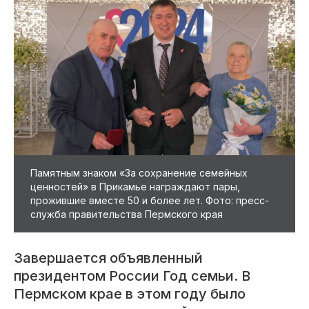
Памятным знаком «За сохранение семейных
ценностей» в Прикамье награждают пары,
прожившие вместе 50 и более лет. Фото: пресс-
служба правительства Пермского края
Завершается объявленный
президентом России Год семьи. В
Пермском крае в этом году было