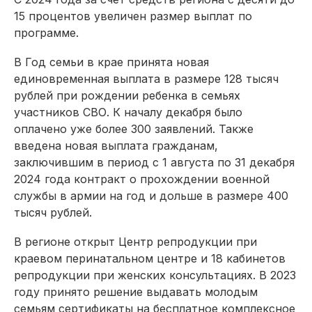
15 процентов увеличен размер выплат по
программе.
В Год семьи в крае принята новая
единовременная выплата в размере 128 тысяч
руб­лей при рождении ребенка в семьях
участников СВО. К началу декабря было
оплачено уже более 300 заявлений. Также
введена новая выплата гражданам,
заключившим в период с 1 августа по 31 декаб­ря
2024 года контракт о прохождении военной
службы в армии на год и дольше в размере 400
тысяч рублей.
В регионе открыт Центр репродукции при
краевом перинатальном центре и 18 кабинетов
репродукции при женских консультациях. В 2023
году принято решение выдавать молодым
семьям сертификаты на бесплатное комплексное