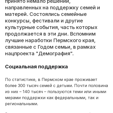
принято немало решений,
направленных на поддержку семей и
матерей. Состоялись семейные
конкурсы, фестивали и другие
культурные события, часть которых
продолжается в эти дни. Вспомним
лучшие наработки Пермского края,
связанные с Годом семьи, в рамках
нацпроекта "Демография".
Социальная поддержка
По статистике, в Пермском крае проживает
более 300 тысяч семей с детьми. Почти половина
из них – 140 тысяч – пользуются теми или иными
мерами поддержки как федеральными, так и
региональными.