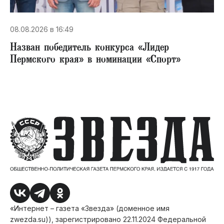
08.08.2026 в 16:49
Назван победитель конкурса «Лидер
Пермского края» в номинации «Спорт»
«Интернет – газета «Звезда» (доменное имя
zwezda.su)), зарегистрировано 22.11.2024 Федеральной