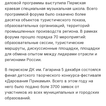
деловой программы выступила Пермская
краевая специальная музыкальная школа. Всего
программой форума было охвачено более
десятка объектов туристического показа,
образовательных организаций, территорий
промышленных производств региона. В рамках
форума прошло порядка 70 мероприя­тий:
образовательные сессии, туристические
маршруты, дискуссионные площадки, площадки
для обмена опытом между лидерами отрасли и
регионами России.
В пермском ДК им. Гагарина 5 декабря состоялся
финал детского творческого конкурса-фестиваля
«Дарования Прикамья». Всего в этом году на
него было подано боле 3700 заявок от
участников из всех муниципальных и городских
образований.