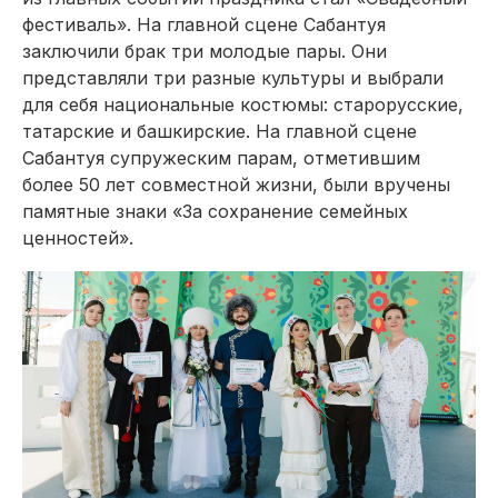
фестиваль». На главной сцене Сабантуя
заключили брак три молодые пары. Они
представляли три разные культуры и выбрали
для себя национальные костюмы: старорусские,
татарские и башкирские. На главной сцене
Сабантуя супружеским парам, отметившим
более 50 лет совместной жизни, были вручены
памятные знаки «За сохранение семейных
ценностей».