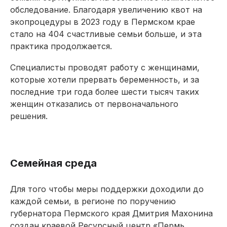
обследование. Благодаря увеличению квот на
экопроцедуры в 2023 году в Пермском крае
стало на 404 счастливые семьи больше, и эта
практика продолжается.
Специалисты проводят работу с женщинами,
которые хотели прервать беременность, и за
последние три года более шести тысяч таких
женщин отказались от первоначального
решения.
Семейная среда
Для того чтобы меры поддержки доходили до
каждой семьи, в регионе по поручению
губернатора Пермского края Дмитрия Махонина
создан краевой Ресурсный центр «Пермь