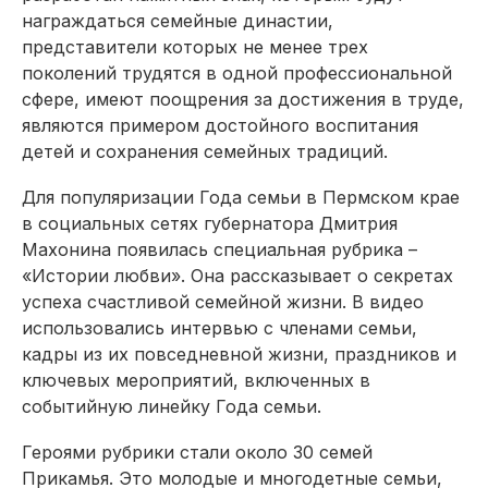
награждаться семейные династии,
представители которых не менее трех
поколений трудятся в одной профессиональной
сфере, имеют поощрения за достижения в труде,
являются примером достойного воспитания
детей и сохранения семейных традиций.
Для популяризации Года семьи в Пермском крае
в социальных сетях губернатора Дмитрия
Махонина появилась специальная рубрика –
«Истории любви». Она рассказывает о секретах
успеха счастливой семейной жизни. В видео
использовались интервью с членами семьи,
кадры из их повседневной жизни, праздников и
ключевых мероприятий, включенных в
событийную линейку Года семьи.
Героями рубрики стали около 30 семей
Прикамья. Это молодые и многодетные семьи,