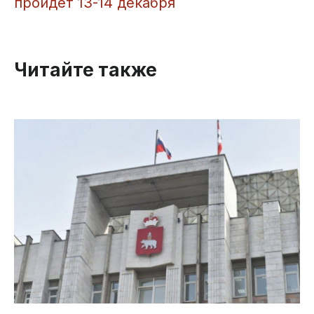
пройдет 13-14 декабря
Читайте также