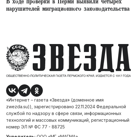
В ходе проверки в Перми выявили четырех
нарушителей миграционного законодательства
«Интернет – газета «Звезда» (доменное имя
zwezda.su)), зарегистрировано 22.11.2024 Федеральной
службой по надзору в сфере связи, информационных
технологий и массовых коммуникаций, регистрационный
номер ЭЛ № ФС 77 - 88725
Учредитель:
ООО «МГ «МАГМА»