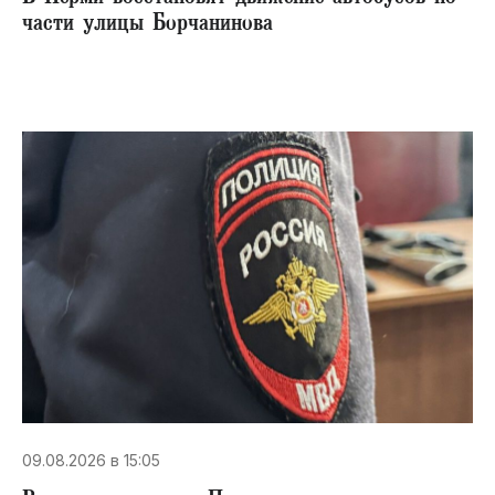
части улицы Борчанинова
09.08.2026 в 15:05