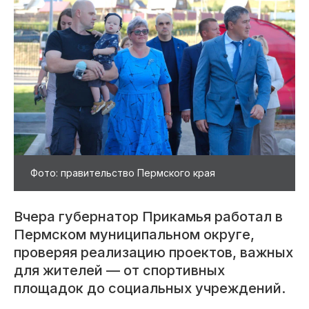
Фото: правительство Пермского края
Вчера губернатор Прикамья работал в
Пермском муниципальном округе,
проверяя реализацию проектов, важных
для жителей — от спортивных
площадок до социальных учреждений.