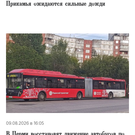
Прикамья ожидаются сильные дожди
09.08.2026 в 16:05
В Перми восстановят движение автобусов по