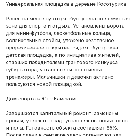
Универсальная площадка в деревне Косотуриха
Ранее на месте пустыря обустроена современная
зона для спорта и отдыха. Установлены ворота
для мини-футбола, баскетбольные кольца,
волейбольные стойки, уложено безопасное
прорезиненное покрытие. Рядом обустроена
детская площадка, а по инициативе жителей,
ставших победителями грантового конкурса
губернатора, установлены спортивные
тренажеры. Мальчишки и девочки активно
пользуются новой площадкой.
Дом спорта в Юго-Камском
Завершается капитальный ремонт: заменены
кровля, утеплен фасад, установлены новые окна
и полы. Готовность объекта составляет 65%.
После сдачи в сентябре здесь организуют зал