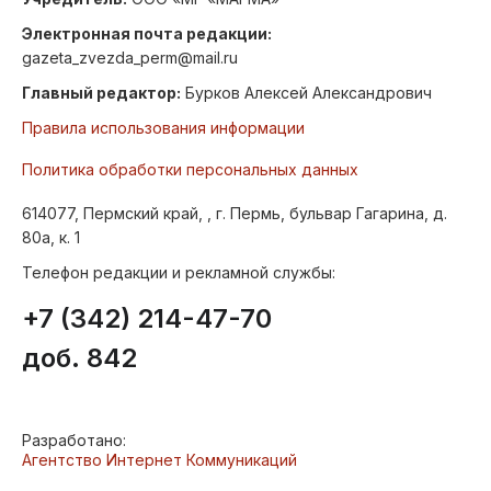
Электронная почта редакции:
gazeta_zvezda_perm@mail.ru
Главный редактор:
Бурков Алексей Александрович
Правила использования информации
Политика обработки персональных данных
614077, Пермский край, , г. Пермь, бульвар Гагарина, д.
80а, к. 1
Телефон редакции и рекламной службы:
+7 (342) 214-47-70
доб. 842
Разработано:
Агентство Интернет Коммуникаций