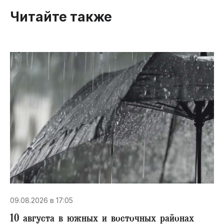
Читайте также
09.08.2026 в 17:05
10 августа в южных и восточных районах