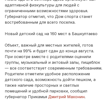
адаптивной физкультуры для людей с
ограниченными возможностями здоровья.
Губернатор отметил, что Дом спорта станет
востребованным для всего поселка.
Новый детский сад на 160 мест в Башкултаево
Объект, важный для местных жителей, готов
почти на 99% и будет сдан до конца августа.
При осмотре вместе с родителями оценили
группы, музыкальный и актовый залы, пищеблок
— все соответствует современным требованиям.
Родители отметили удобное расположение
детского сада, возможность дойти пешком, а
также наличие просторных и светлых
помещений и удобной парковки, сообщил
губернатор Прикамья
Дмитрий Махонин
.