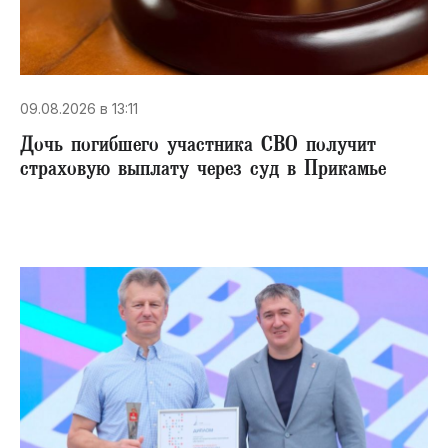
09.08.2026 в 13:11
Дочь погибшего участника СВО получит
страховую выплату через суд в Прикамье