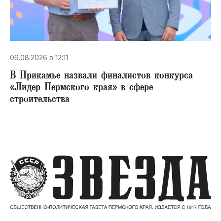
09.08.2026 в 12:11
В Прикамье назвали финалистов конкурса
«Лидер Пермского края» в сфере
строительства