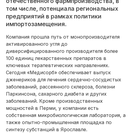
отечественного фармпроизводства, в
том числе, потенциала региональных
предприятий в рамках политики
импортозамещения.
Компания прошла путь от монопроизводителя
активированного угля до
диверсифицированного производителя более
100 единиц лекарственных препаратов в
ключевых терапевтических направлениях.
Сегодня «Медисорб» обеспечивает выпуск
дженериков для лечения сердечно-сосудистых
заболеваний, рассеянного склероза, болезни
Паркинсона, сахарного диабета и других
заболеваний. Кроме производственных
мощностей в Перми, у компании есть
собственная микробиологическая лаборатория, а
также опытно-промышленная площадка по
синтезу субстанций в Ярославле.