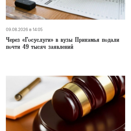
09.08.2026 в 14:05
Через «Госуслуги» в вузы Прикамья подали
почти 49 тысяч заявлений