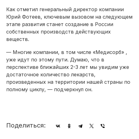
Как отметил генеральный директор компании
Юрий Фотеев, ключевым вызовом на следующем
этапе развития станет создание в России
собственных производств действующих
веществ.
— Многие компании, в том числе «Медисорб» ,
уже идут по этому пути. Думаю, что в
перспективе ближайших 2-3 лет мы увидим уже
достаточное количество лекарств,
произведенных на территории нашей страны по
полному циклу, — подчеркнул он.
Поделиться: