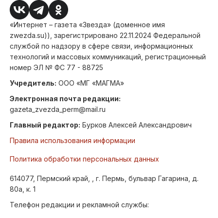
«Интернет – газета «Звезда» (доменное имя
zwezda.su)), зарегистрировано 22.11.2024 Федеральной
службой по надзору в сфере связи, информационных
технологий и массовых коммуникаций, регистрационный
номер ЭЛ № ФС 77 - 88725
Учредитель:
ООО «МГ «МАГМА»
Электронная почта редакции:
gazeta_zvezda_perm@mail.ru
Главный редактор:
Бурков Алексей Александрович
Правила использования информации
Политика обработки персональных данных
614077, Пермский край, , г. Пермь, бульвар Гагарина, д.
80а, к. 1
Телефон редакции и рекламной службы: