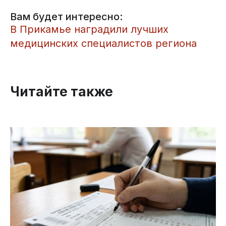
Вам будет интересно:
В Прикамье наградили лучших
медицинских специалистов региона
Читайте также