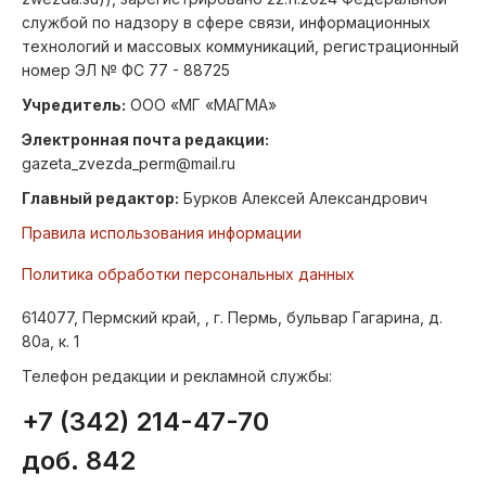
службой по надзору в сфере связи, информационных
технологий и массовых коммуникаций, регистрационный
номер ЭЛ № ФС 77 - 88725
Учредитель:
ООО «МГ «МАГМА»
Электронная почта редакции:
gazeta_zvezda_perm@mail.ru
Главный редактор:
Бурков Алексей Александрович
Правила использования информации
Политика обработки персональных данных
614077, Пермский край, , г. Пермь, бульвар Гагарина, д.
80а, к. 1
Телефон редакции и рекламной службы:
+7 (342) 214-47-70
доб. 842