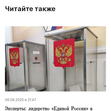
Читайте также
06.08.2026 в 21:47
Эксперты: лидерство «Единой России» в