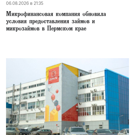
06.08.2026 в 21:35
Микрофинансовая компания обновила
условия предоставления займов и
микрозаймов в Пермском крае