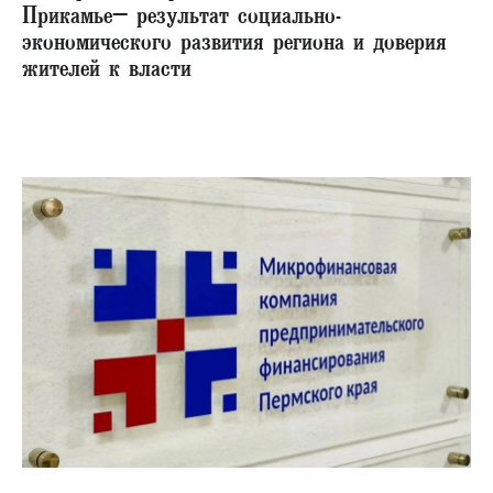
Прикамье– результат социально-
экономического развития региона и доверия
жителей к власти