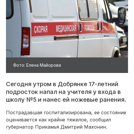
Фото: Елена Майорова
Сегодня утром в Добрянке 17-летний
подросток напал на учителя у входа в
школу №5 и нанес ей ножевые ранения.
Пострадавшая госпитализирована, ее состояние
оценивается как крайне тяжелое, сообщил
губернатор Прикамья Дмитрий Махонин.