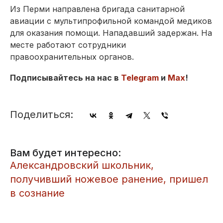
Из Перми направлена бригада санитарной
авиации с мультипрофильной командой медиков
для оказания помощи. Нападавший задержан. На
месте работают сотрудники
правоохранительных органов.
Подписывайтесь на нас в
Telegram
и
Max
!
Поделиться:
Вам будет интересно:
​Александровский школьник,
получивший ножевое ранение, пришел
в сознание