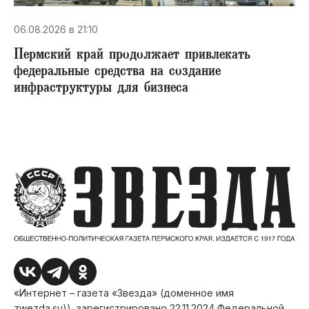
06.08.2026 в 21:10
Пермский край продолжает привлекать
федеральные средства на создание
инфраструктуры для бизнеса
«Интернет – газета «Звезда» (доменное имя
zwezda.su)), зарегистрировано 22.11.2024 Федеральной