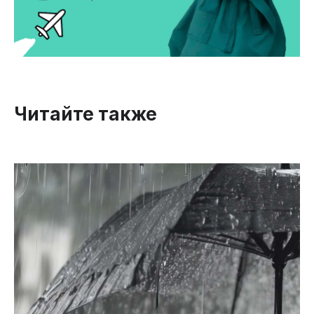
Читайте также