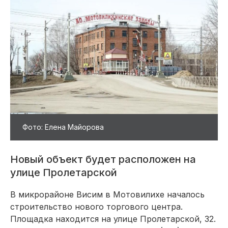
Фото: Елена Майорова
Новый объект будет расположен на
улице Пролетарской
В микрорайоне Висим в Мотовилихе началось
строительство нового торгового центра.
Площадка находится на улице Пролетарской, 32.