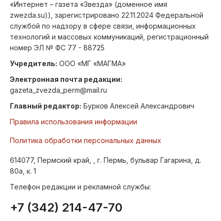
«Интернет – газета «Звезда» (доменное имя
zwezda.su)), зарегистрировано 22.11.2024 Федеральной
службой по надзору в сфере связи, информационных
технологий и массовых коммуникаций, регистрационный
номер ЭЛ № ФС 77 - 88725
Учредитель:
ООО «МГ «МАГМА»
Электронная почта редакции:
gazeta_zvezda_perm@mail.ru
Главный редактор:
Бурков Алексей Александрович
Правила использования информации
Политика обработки персональных данных
614077, Пермский край, , г. Пермь, бульвар Гагарина, д.
80а, к. 1
Телефон редакции и рекламной службы:
+7 (342) 214-47-70