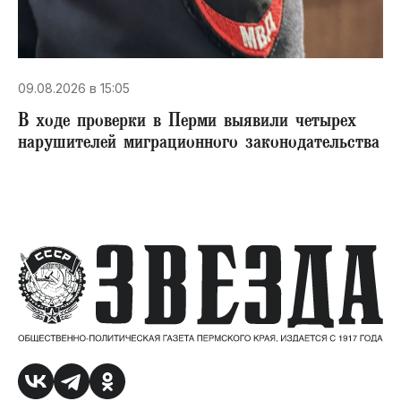
09.08.2026 в 15:05
В ходе проверки в Перми выявили четырех
нарушителей миграционного законодательства