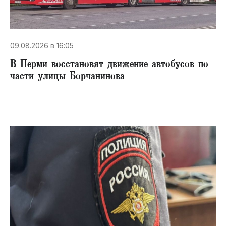
09.08.2026 в 16:05
В Перми восстановят движение автобусов по
части улицы Борчанинова