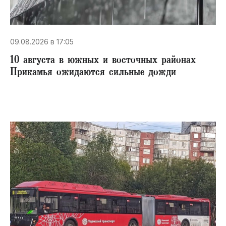
09.08.2026 в 17:05
10 августа в южных и восточных районах
Прикамья ожидаются сильные дожди