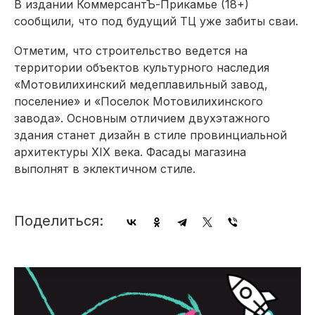
В издании КоммерсантЪ-Прикамье (18+)
сообщили, что под будущий ТЦ уже забиты сваи.
Отметим, что строительство ведется на
территории объектов культурного наследия
«Мотовилихинский медеплавильный завод,
поселение» и «Поселок Мотовилихинского
завода». Основным отличием двухэтажного
здания станет дизайн в стиле провинциальной
архитектуры XIX века. Фасады магазина
выполнят в эклектичном стиле.
Поделиться: