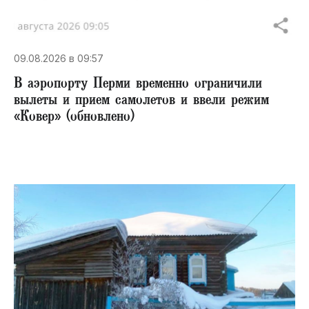
09.08.2026 в 09:57
В аэропорту Перми временно ограничили
вылеты и прием самолетов и ввели режим
«Ковер» (обновлено)