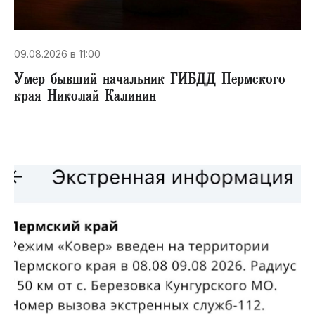
09.08.2026 в 11:00
Умер бывший начальник ГИБДД Пермского
края Николай Калинин