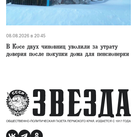
08.08.2026 в 20:45
В Косе двух чиновниц уволили за утрату
доверия после покупки дома для пенсионерки