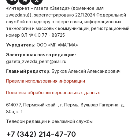
«Интернет – газета «Звезда» (доменное имя
zwezda.su)), зарегистрировано 22.11.2024 Федеральной
службой по надзору в сфере связи, информационных
технологий и массовых коммуникаций, регистрационный
номер ЭЛ № ФС 77 - 88725
Учредитель:
ООО «МГ «МАГМА»
Электронная почта редакции:
gazeta_zvezda_perm@mail.ru
Главный редактор:
Бурков Алексей Александрович
Правила использования информации
Политика обработки персональных данных
614077, Пермский край, , г. Пермь, бульвар Гагарина, д.
80а, к. 1
Телефон редакции и рекламной службы:
+7 (342) 214-47-70