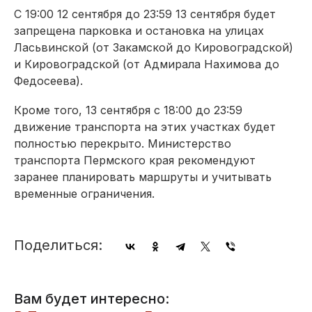
С 19:00 12 сентября до 23:59 13 сентября будет
запрещена парковка и остановка на улицах
Ласьвинской (от Закамской до Кировоградской)
и Кировоградской (от Адмирала Нахимова до
Федосеева).
Кроме того, 13 сентября с 18:00 до 23:59
движение транспорта на этих участках будет
полностью перекрыто. Министерство
транспорта Пермского края рекомендуют
заранее планировать маршруты и учитывать
временные ограничения.
Поделиться:
Вам будет интересно: