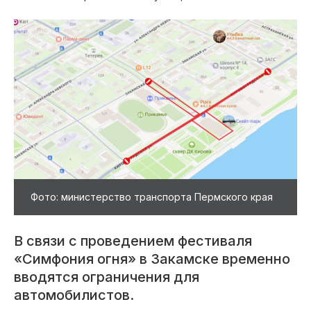
Фото: министерство транспорта Пермского края
В связи с проведением фестиваля
«Симфония огня» в Закамске временно
вводятся ограничения для
автомобилистов.