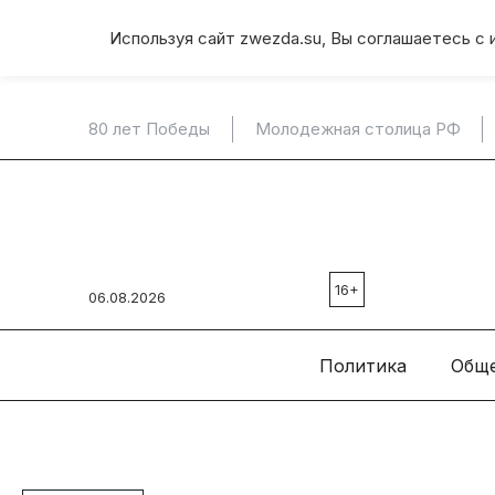
Используя сайт zwezda.su, Вы соглашаетесь с 
80 лет Победы
Молодежная столица РФ
16+
06.08.2026
Политика
Общ