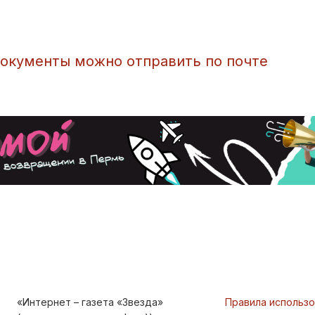
окументы можно отправить по почте
«Интернет – газета «Звезда»
Правила использ