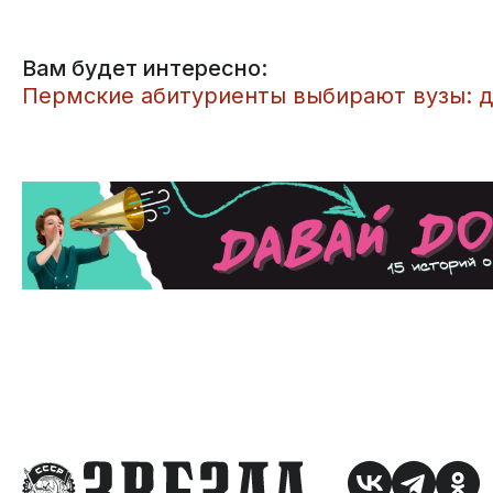
Вам будет интересно:
Пермские абитуриенты выбирают вузы: д