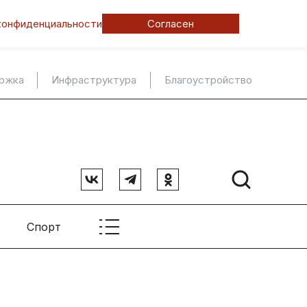
конфиденциальности
Согласен
ержка
Инфраструктура
Благоустройство
Спорт