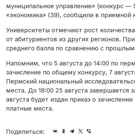
муниципальное управление» (конкурс — 5
«экономика» (39), сообщили в приемной
Университеты отмечают рост количества 
от абитуриентов из других регионов. П
среднего балла по сравнению с прошлым
Напомним, что 5 августа до 14:00 по пе
зачисление по общему конкурсу, 7 авгус
Пермский национальный исследовательс
места. До 18:00 25 августа завершается 
августа будет издан приказ о зачислении
платные места.
Поделиться: