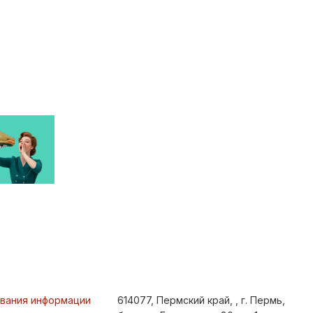
ования информации
614077, Пермский край, , г. Пермь,