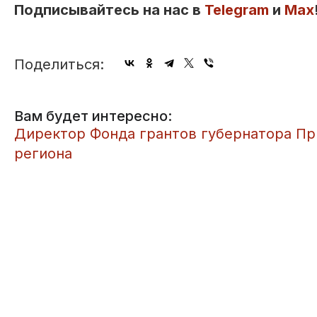
Подписывайтесь на нас в
Telegram
и
Max
Поделиться:
Вам будет интересно:
​Директор Фонда грантов губернатора П
региона