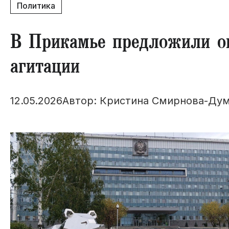
Политика
В Прикамье предложили о
агитации
12.05.2026
Автор: Кристина Смирнова-Ду