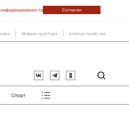
конфиденциальности
Согласен
ержка
Инфраструктура
Благоустройство
Спорт