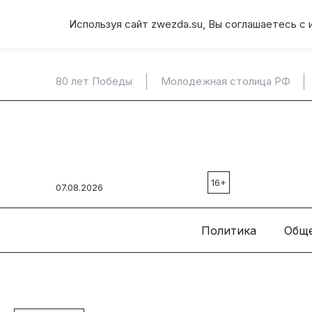
Используя сайт zwezda.su, Вы соглашаетесь с 
80 лет Победы
Молодежная столица РФ
16+
07.08.2026
Политика
Общ