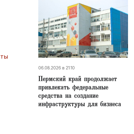
аты
06.08.2026 в 21:10
Пермский край продолжает
привлекать федеральные
средства на создание
инфраструктуры для бизнеса