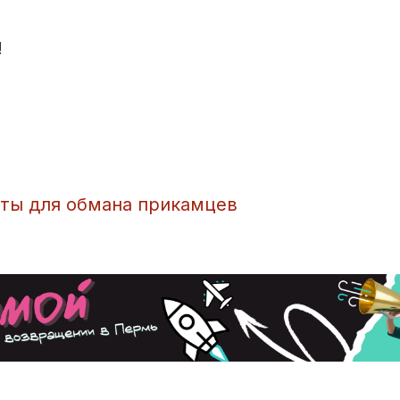
!
ты для обмана прикамцев