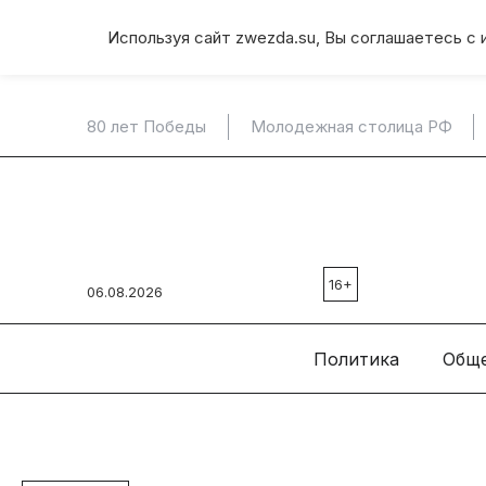
Используя сайт zwezda.su, Вы соглашаетесь с 
80 лет Победы
Молодежная столица РФ
16+
06.08.2026
Политика
Общ