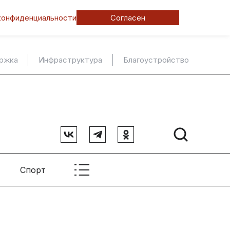
конфиденциальности
Согласен
ержка
Инфраструктура
Благоустройство
Спорт