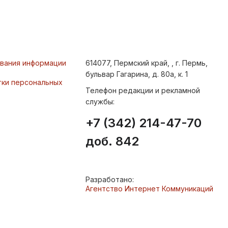
ования информации
614077, Пермский край, , г. Пермь,
бульвар Гагарина, д. 80а, к. 1
тки персональных
Телефон редакции и рекламной
службы:
+7 (342) 214-47-70
доб. 842
Разработано:
Агентство Интернет Коммуникаций