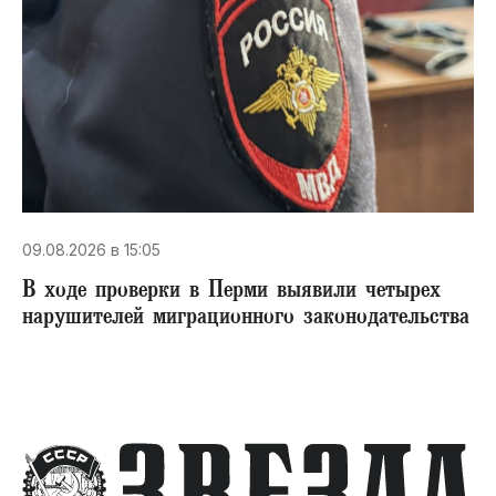
09.08.2026 в 15:05
В ходе проверки в Перми выявили четырех
нарушителей миграционного законодательства