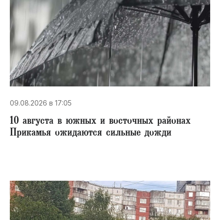
09.08.2026 в 17:05
10 августа в южных и восточных районах
Прикамья ожидаются сильные дожди