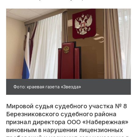
Фото: краевая газета «Звезда»
Мировой судья судебного участка № 8
Березниковского судебного района
признал директора ООО «Набережная»
виновным в нарушении лицензионных