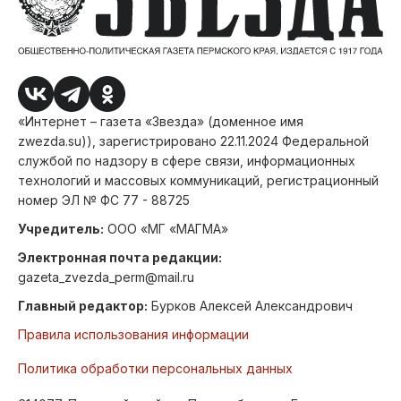
«Интернет – газета «Звезда» (доменное имя
zwezda.su)), зарегистрировано 22.11.2024 Федеральной
службой по надзору в сфере связи, информационных
технологий и массовых коммуникаций, регистрационный
номер ЭЛ № ФС 77 - 88725
Учредитель:
ООО «МГ «МАГМА»
Электронная почта редакции:
gazeta_zvezda_perm@mail.ru
Главный редактор:
Бурков Алексей Александрович
Правила использования информации
Политика обработки персональных данных