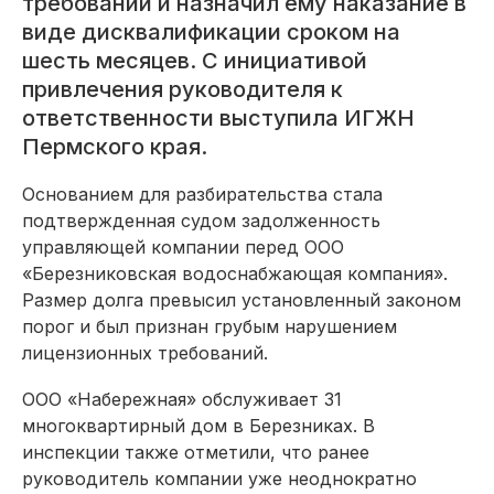
требований и назначил ему наказание в
виде дисквалификации сроком на
шесть месяцев. С инициативой
привлечения руководителя к
ответственности выступила ИГЖН
Пермского края.
Основанием для разбирательства стала
подтвержденная судом задолженность
управляющей компании перед ООО
«Березниковская водоснабжающая компания».
Размер долга превысил установленный законом
порог и был признан грубым нарушением
лицензионных требований.
ООО «Набережная» обслуживает 31
многоквартирный дом в Березниках. В
инспекции также отметили, что ранее
руководитель компании уже неоднократно