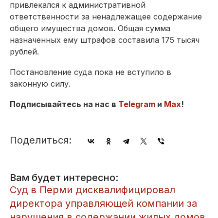
привлекался к административной
ответственности за ненадлежащее содержание
общего имущества домов. Общая сумма
назначенных ему штрафов составила 175 тысяч
рублей.
Постановление суда пока не вступило в
законную силу.
Подписывайтесь на нас в
Telegram
и
Max
!
Поделиться:
Вам будет интересно:
​Суд в Перми дисквалифицировал
директора управляющей компании за
нарушения в содержании жилых домов