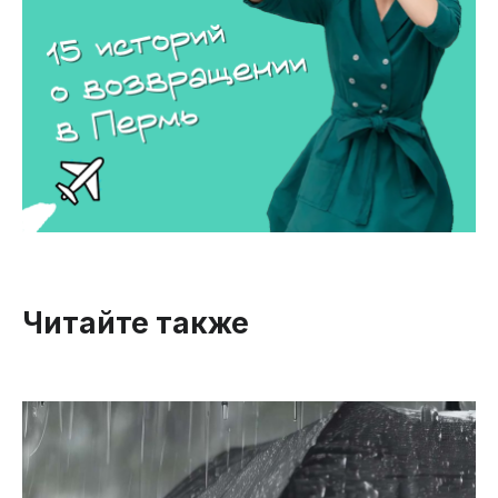
Читайте также