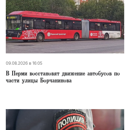
09.08.2026 в 16:05
В Перми восстановят движение автобусов по
части улицы Борчанинова