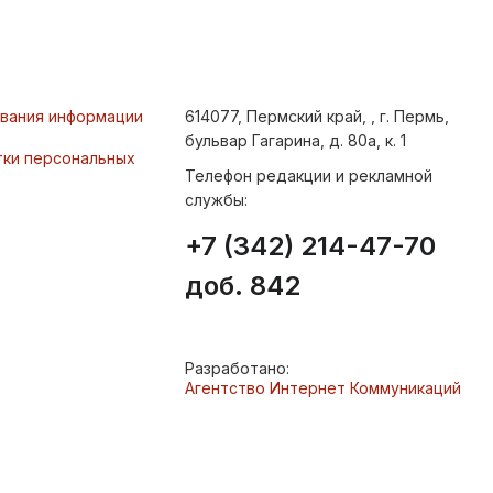
ования информации
614077, Пермский край, , г. Пермь,
бульвар Гагарина, д. 80а, к. 1
тки персональных
Телефон редакции и рекламной
службы:
+7 (342) 214-47-70
доб. 842
Разработано:
Агентство Интернет Коммуникаций