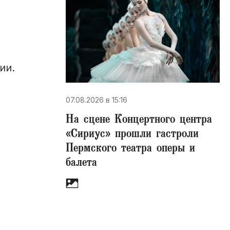
ии.
07.08.2026 в 15:16
На сцене Концертного центра
«Сириус» прошли гастроли
Пермского театра оперы и
балета