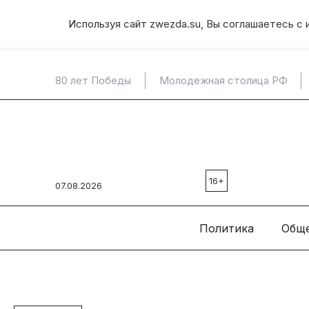
Используя сайт zwezda.su, Вы соглашаетесь с 
80 лет Победы
Молодежная столица РФ
16+
07.08.2026
Политика
Общ