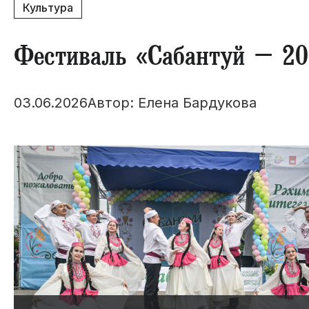
Культура
​Фестиваль «Сабантуй – 2
03.06.2026
Автор: Елена Бардукова