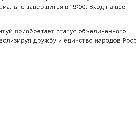
циально завершится в 19:00. Вход на все
нтуй приобретает статус объединенного
волизируя дружбу и единство народов Росс
!