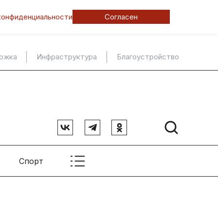
конфиденциальности
Согласен
ержка
Инфраструктура
Благоустройство
Спорт