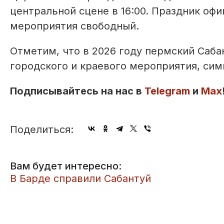
центральной сцене в 16:00. Праздник офи
мероприятия свободный.
Отметим, что в 2026 году пермский Саба
городского и краевого мероприятия, сим
Подписывайтесь на нас в
Telegram
и
Max
Поделиться:
Вам будет интересно:
В Барде справили Сабантуй