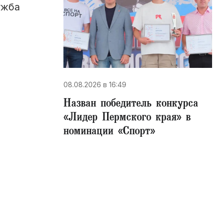
ужба
08.08.2026 в 16:49
Назван победитель конкурса
«Лидер Пермского края» в
номинации «Спорт»