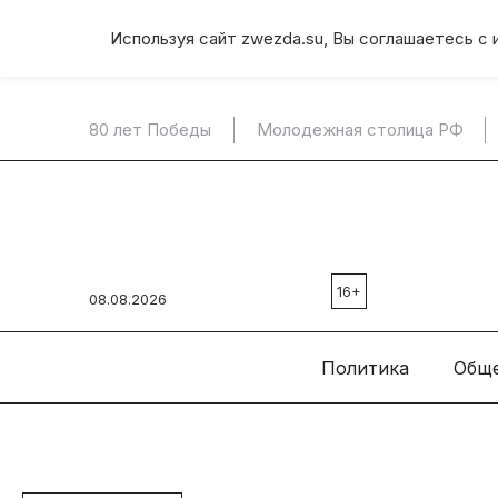
Используя сайт zwezda.su, Вы соглашаетесь с 
80 лет Победы
Молодежная столица РФ
16+
08.08.2026
Политика
Общ