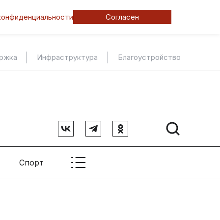
конфиденциальности
Согласен
ержка
Инфраструктура
Благоустройство
Спорт