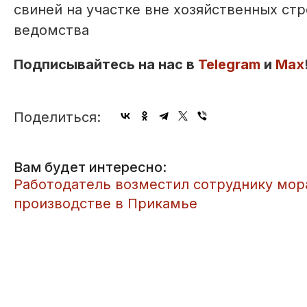
свиней на участке вне хозяйственных ст
ведомства
Подписывайтесь на нас в
Telegram
и
Max
Поделиться:
Вам будет интересно:
Работодатель возместил сотруднику мора
производстве в Прикамье