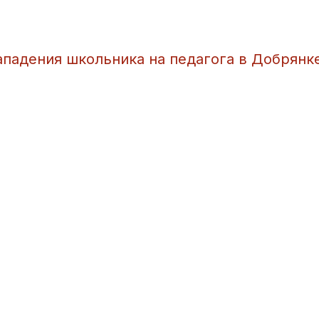
нападения школьника на педагога в Добрянк