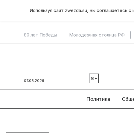
Используя сайт zwezda.su, Вы соглашаетесь с 
80 лет Победы
Молодежная столица РФ
16+
07.08.2026
Политика
Общ