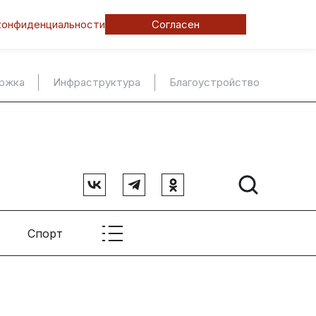
конфиденциальности
Согласен
ержка
Инфраструктура
Благоустройство
Спорт