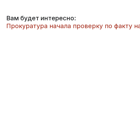
Вам будет интересно:
​Прокуратура начала проверку по факту 