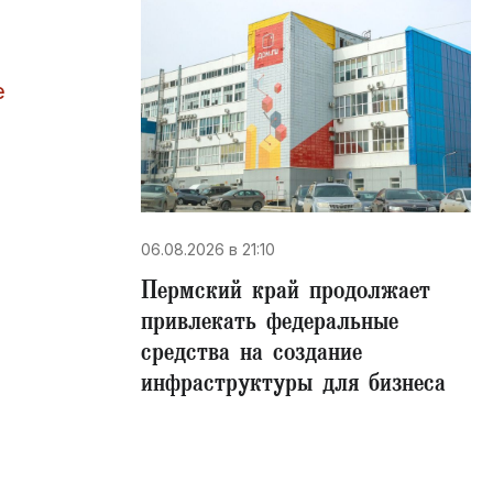
е
06.08.2026 в 21:10
Пермский край продолжает
привлекать федеральные
средства на создание
инфраструктуры для бизнеса